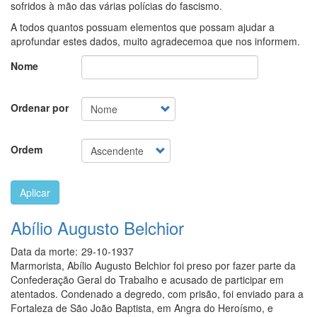
sofridos à mão das várias polícias do fascismo.
A todos quantos possuam elementos que possam ajudar a
aprofundar estes dados, muito agradecemoa que nos informem.
Nome
Ordenar por
Ordem
Aplicar
Abílio Augusto Belchior
Data da morte:
29-10-1937
Marmorista, Abílio Augusto Belchior foi preso por fazer parte da
Confederação Geral do Trabalho e acusado de participar em
atentados. Condenado a degredo, com prisão, foi enviado para a
Fortaleza de São João Baptista, em Angra do Heroísmo, e