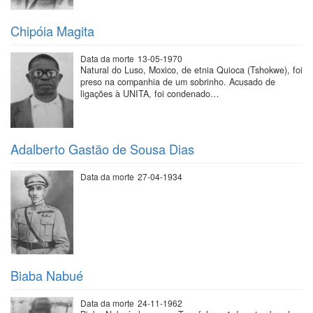
Chipóia Magita
Data da morte
13-05-1970
Natural do Luso, Moxico, de etnia Quioca (Tshokwe), foi
preso na companhia de um sobrinho. Acusado de
ligações à UNITA, foi condenado…
Adalberto Gastão de Sousa Dias
Data da morte
27-04-1934
Biaba Nabué
Data da morte
24-11-1962