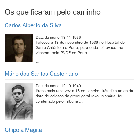
Os que ficaram pelo caminho
Carlos Alberto da Silva
Data da morte
13-11-1936
Faleceu a 13 de novembro de 1936 no Hospital de
Santo António, no Porto, para onde foi levado, na
véspera, pela PVDE do Porto.
…
Mário dos Santos Castelhano
Data da morte
12-10-1940
Preso mais uma vez a 15 de Janeiro, três dias antes da
data de eclosão da greve geral revolucionária, foi
condenado pelo Tribunal…
Chipóia Magita