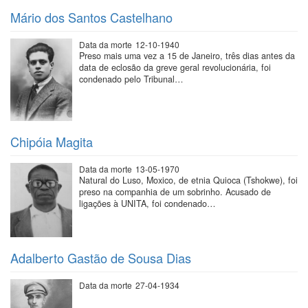
Mário dos Santos Castelhano
Data da morte
12-10-1940
Preso mais uma vez a 15 de Janeiro, três dias antes da
data de eclosão da greve geral revolucionária, foi
condenado pelo Tribunal…
Chipóia Magita
Data da morte
13-05-1970
Natural do Luso, Moxico, de etnia Quioca (Tshokwe), foi
preso na companhia de um sobrinho. Acusado de
ligações à UNITA, foi condenado…
Adalberto Gastão de Sousa Dias
Data da morte
27-04-1934