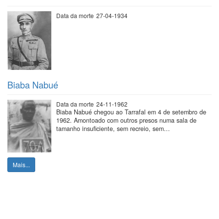
Data da morte
27-04-1934
Biaba Nabué
Data da morte
24-11-1962
Biaba Nabué chegou ao Tarrafal em 4 de setembro de
1962. Amontoado com outros presos numa sala de
tamanho insuficiente, sem recreio, sem…
Mais...