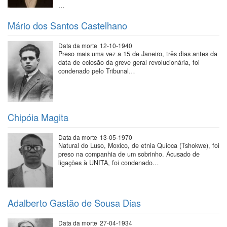
…
Mário dos Santos Castelhano
Data da morte
12-10-1940
Preso mais uma vez a 15 de Janeiro, três dias antes da
data de eclosão da greve geral revolucionária, foi
condenado pelo Tribunal…
Chipóia Magita
Data da morte
13-05-1970
Natural do Luso, Moxico, de etnia Quioca (Tshokwe), foi
preso na companhia de um sobrinho. Acusado de
ligações à UNITA, foi condenado…
Adalberto Gastão de Sousa Dias
Data da morte
27-04-1934