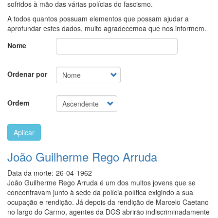
sofridos à mão das várias polícias do fascismo.
A todos quantos possuam elementos que possam ajudar a
aprofundar estes dados, muito agradecemoa que nos informem.
Nome
Ordenar por
Ordem
Aplicar
João Guilherme Rego Arruda
Data da morte:
26-04-1962
João Guilherme Rego Arruda é um dos muitos jovens que se
concentravam junto à sede da polícia política exigindo a sua
ocupação e rendição. Já depois da rendição de Marcelo Caetano
no largo do Carmo, agentes da DGS abrirão indiscriminadamente