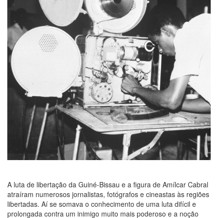
A luta de libertação da Guiné-Bissau e a figura de Amílcar Cabral
atraíram numerosos jornalistas, fotógrafos e cineastas às regiões
libertadas. Aí se somava o conhecimento de uma luta difícil e
prolongada contra um inimigo muito mais poderoso e a noção