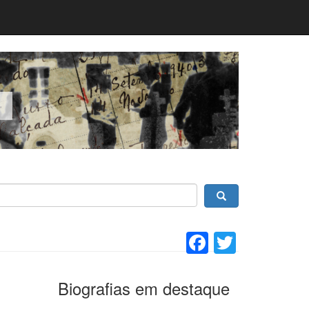
Facebook
Twitter
Biografias em destaque