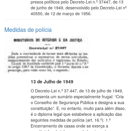
presos políticos pelo Decreto-Lei n.º 37447, de 13
de junho de 1949, desenvolvido pelo Decreto-Lei nº
40550, de 12 de março de 1956.
Medidas de polícia
13 de Julho de 1949
O Decreto-Lei n.º 37.447, de 13 de julho de 1949,
apresenta um sumário especialmente frugal: “Cria
o Conselho de Segurança Pública e designa a sua
constituição”. E, no entanto, muito para além disso,
é o diploma legal que estabelece a aplicação das
seguintes medidas de polícia (art. 16.º): 1.º
Encerramento de casas onde se exerça a