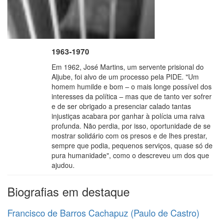
1963-1970
Em 1962, José Martins, um servente prisional do
Aljube, foi alvo de um processo pela PIDE. "Um
homem humilde e bom – o mais longe possível dos
interesses da política – mas que de tanto ver sofrer
e de ser obrigado a presenciar calado tantas
injustiças acabara por ganhar à polícia uma raiva
profunda. Não perdia, por isso, oportunidade de se
mostrar solidário com os presos e de lhes prestar,
sempre que podia, pequenos serviços, quase só de
pura humanidade", como o descreveu um dos que
ajudou.
Biografias em destaque
Francisco de Barros Cachapuz (Paulo de Castro)