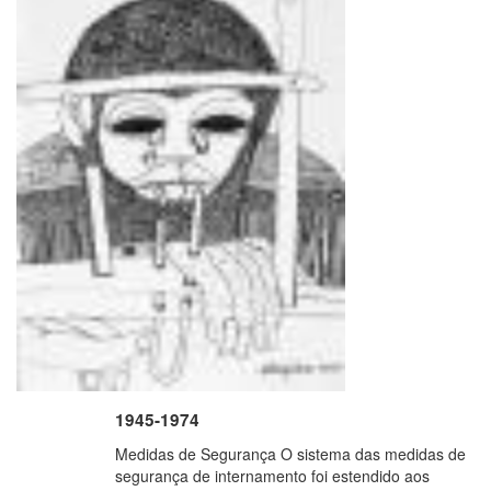
1945-1974
Medidas de Segurança O sistema das medidas de
segurança de internamento foi estendido aos