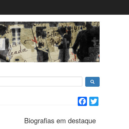
Facebook
Twitter
Biografias em destaque