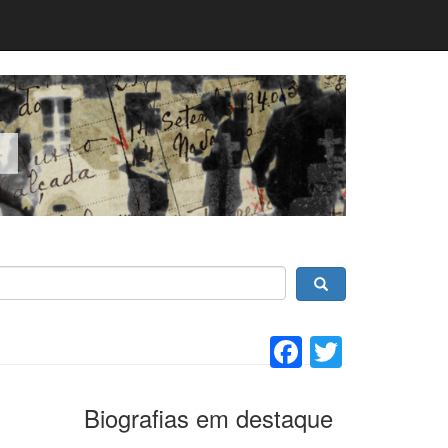
Facebook
Twitter
Biografias em destaque