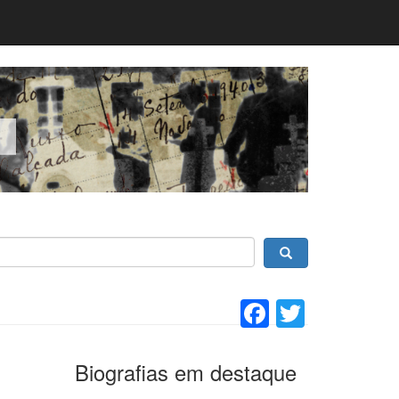
Facebook
Twitter
Biografias em destaque