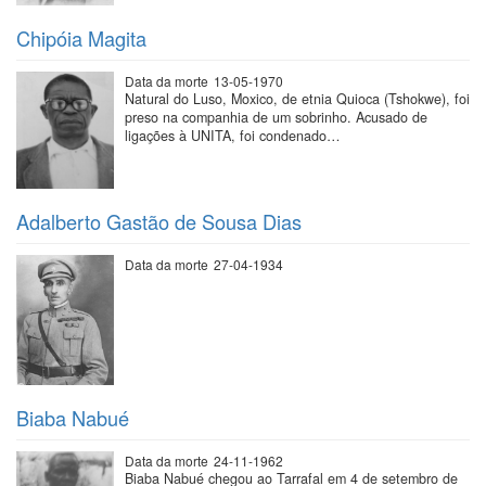
Chipóia Magita
Data da morte
13-05-1970
Natural do Luso, Moxico, de etnia Quioca (Tshokwe), foi
preso na companhia de um sobrinho. Acusado de
ligações à UNITA, foi condenado…
Adalberto Gastão de Sousa Dias
Data da morte
27-04-1934
Biaba Nabué
Data da morte
24-11-1962
Biaba Nabué chegou ao Tarrafal em 4 de setembro de