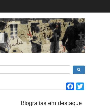
Facebook
Twitter
Biografias em destaque