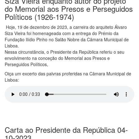
Siza Vieira enquanto autor do projeto
do Memorial aos Presos e Perseguidos
Políticos (1926-1974)
Hoje, 19 de dezembro de 2023, a carreira do arquiteto Álvaro
Siza Vieira foi homenageada com a entrega do Prémio da
Fundação Ilídio Pinho no Salão Nobre da Câmara Municipal de
Lisboa.
Nessa circunstância, o Presidente da República referiu o seu
envolvimento na conceção do Memorial aos Presos e
Perseguidos Políticos,
Oiça um excerto das palvras proferidas na Câmara Municipal de
Lisboa:
Carta ao Presidente da República 04-
10-2023