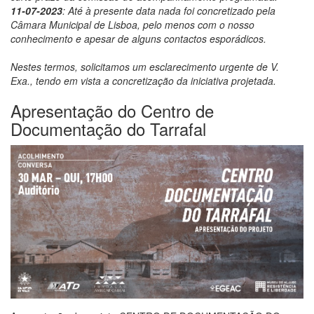
11-07-2023
: Até à presente data nada foi concretizado pela
Câmara Municipal de Lisboa, pelo menos com o nosso
conhecimento e apesar de alguns contactos esporádicos.
Nestes termos, solicitamos um esclarecimento urgente de V.
Exa., tendo em vista a concretização da iniciativa projetada.
Apresentação do Centro de
Documentação do Tarrafal