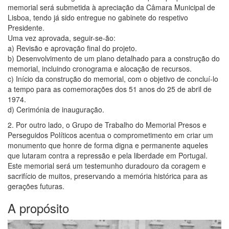
memorial será submetida à apreciação da Câmara Municipal de
Lisboa, tendo já sido entregue no gabinete do respetivo
Presidente.
Uma vez aprovada, seguir-se-ão:
a) Revisão e aprovação final do projeto.
b) Desenvolvimento de um plano detalhado para a construção do
memorial, incluindo cronograma e alocação de recursos.
c) Início da construção do memorial, com o objetivo de concluí-lo
a tempo para as comemorações dos 51 anos do 25 de abril de
1974.
d) Cerimónia de inauguração.
2. Por outro lado, o Grupo de Trabalho do Memorial Presos e
Perseguidos Políticos acentua o comprometimento em criar um
monumento que honre de forma digna e permanente aqueles
que lutaram contra a repressão e pela liberdade em Portugal.
Este memorial será um testemunho duradouro da coragem e
sacrifício de muitos, preservando a memória histórica para as
gerações futuras.
A propósito