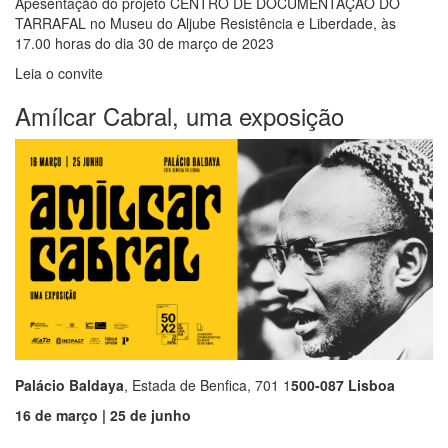
Apesentação do projeto CENTRO DE DOCUMENTAÇÃO DO
TARRAFAL no Museu do Aljube Resistência e Liberdade, às
17.00 horas do dia 30 de março de 2023
Leia o convite
Amílcar Cabral, uma exposição
Palácio Baldaya
, Estada de Benfica, 701 1
500-087 Lisboa
16 de março | 25 de junho