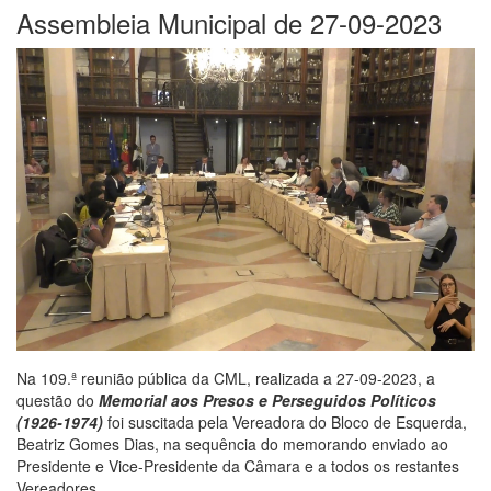
Assembleia Municipal de 27-09-2023
Na 109.ª reunião pública da CML, realizada a 27-09-2023, a
questão do
Memorial aos Presos e Perseguidos Políticos
(1926-1974)
foi suscitada pela Vereadora do Bloco de Esquerda,
Beatriz Gomes Dias, na sequência do memorando enviado ao
Presidente e Vice-Presidente da Câmara e a todos os restantes
Vereadores.