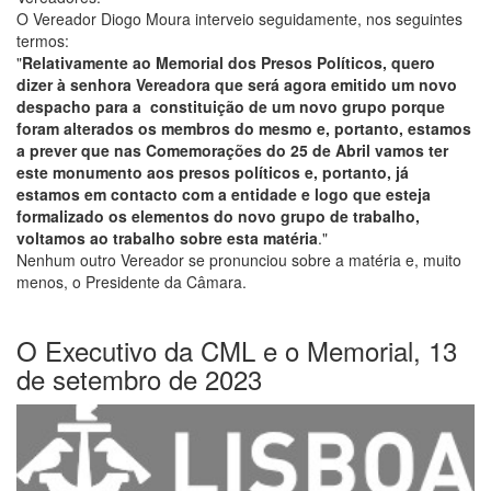
O Vereador Diogo Moura interveio seguidamente, nos seguintes
termos:
"
Relativamente ao Memorial dos Presos Políticos, quero
dizer à senhora Vereadora que será agora emitido um novo
despacho para a constituição de um novo grupo porque
foram alterados os membros do mesmo e, portanto, estamos
a prever que nas Comemorações do 25 de Abril vamos ter
este monumento aos presos políticos e, portanto, já
estamos em contacto com a entidade e logo que esteja
formalizado os elementos do novo grupo de trabalho,
voltamos ao trabalho sobre esta matéria
."
Nenhum outro Vereador se pronunciou sobre a matéria e, muito
menos, o Presidente da Câmara.
O Executivo da CML e o Memorial, 13
de setembro de 2023