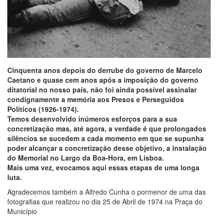
Cinquenta anos depois do derrube do governo de Marcelo
Caetano e quase cem anos após a imposição do governo
ditatorial no nosso país, não foi ainda possível assinalar
condignamente a memória aos Presos e Perseguidos
Políticos (1926-1974).
Temos desenvolvido inúmeros esforços para a sua
concretização mas, até agora, a verdade é que prolongados
silêncios se sucedem a cada momento em que se supunha
poder alcançar a concretização desse objetivo, a instalação
do Memorial no Largo da Boa-Hora, em Lisboa.
Mais uma vez, evocamos aqui essas etapas de uma longa
luta.
Agradecemos também a Alfredo Cunha o pormenor de uma das
fotografias que realizou no dia 25 de Abril de 1974 na Praça do
Município