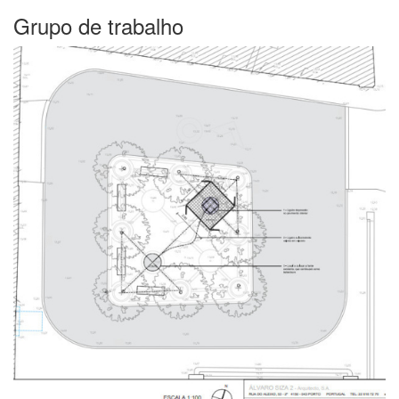
Grupo de trabalho