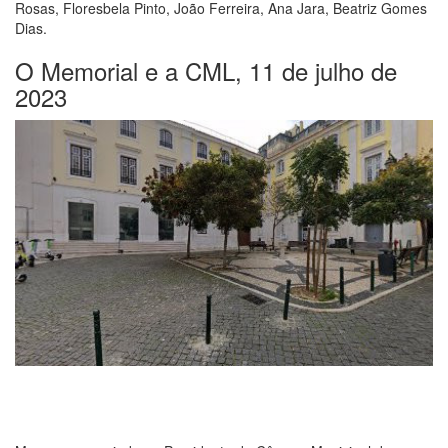
Rosas, Floresbela Pinto, João Ferreira, Ana Jara, Beatriz Gomes
Dias.
O Memorial e a CML, 11 de julho de
2023