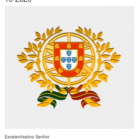
Excelentíssimo Senhor