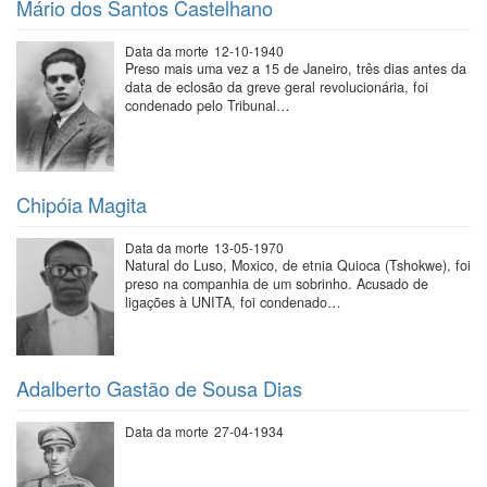
Mário dos Santos Castelhano
Data da morte
12-10-1940
Preso mais uma vez a 15 de Janeiro, três dias antes da
data de eclosão da greve geral revolucionária, foi
condenado pelo Tribunal…
Chipóia Magita
Data da morte
13-05-1970
Natural do Luso, Moxico, de etnia Quioca (Tshokwe), foi
preso na companhia de um sobrinho. Acusado de
ligações à UNITA, foi condenado…
Adalberto Gastão de Sousa Dias
Data da morte
27-04-1934