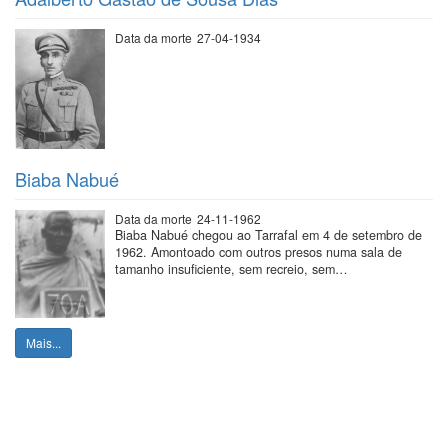
Data da morte
27-04-1934
Biaba Nabué
Data da morte
24-11-1962
Biaba Nabué chegou ao Tarrafal em 4 de setembro de
1962. Amontoado com outros presos numa sala de
tamanho insuficiente, sem recreio, sem…
Mais...