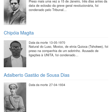
Preso mais uma vez a 15 de Janeiro, três dias antes da
data de eclosão da greve geral revolucionária, foi
condenado pelo Tribunal…
Chipóia Magita
Data da morte
13-05-1970
Natural do Luso, Moxico, de etnia Quioca (Tshokwe), foi
preso na companhia de um sobrinho. Acusado de
ligações à UNITA, foi condenado…
Adalberto Gastão de Sousa Dias
Data da morte
27-04-1934