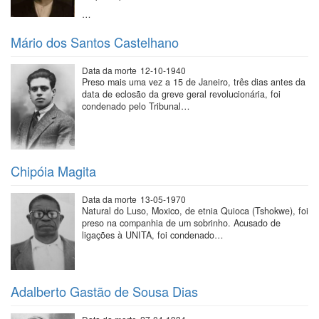
…
Mário dos Santos Castelhano
Data da morte
12-10-1940
Preso mais uma vez a 15 de Janeiro, três dias antes da
data de eclosão da greve geral revolucionária, foi
condenado pelo Tribunal…
Chipóia Magita
Data da morte
13-05-1970
Natural do Luso, Moxico, de etnia Quioca (Tshokwe), foi
preso na companhia de um sobrinho. Acusado de
ligações à UNITA, foi condenado…
Adalberto Gastão de Sousa Dias