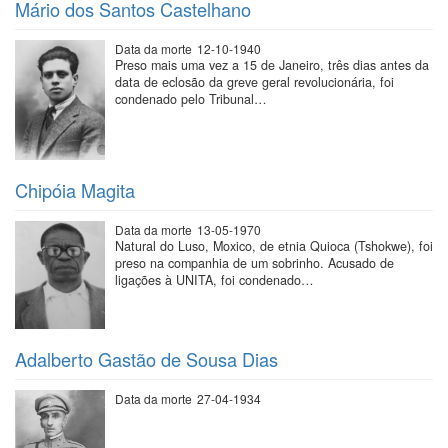
Mário dos Santos Castelhano
Data da morte
12-10-1940
Preso mais uma vez a 15 de Janeiro, três dias antes da
data de eclosão da greve geral revolucionária, foi
condenado pelo Tribunal…
Chipóia Magita
Data da morte
13-05-1970
Natural do Luso, Moxico, de etnia Quioca (Tshokwe), foi
preso na companhia de um sobrinho. Acusado de
ligações à UNITA, foi condenado…
Adalberto Gastão de Sousa Dias
Data da morte
27-04-1934