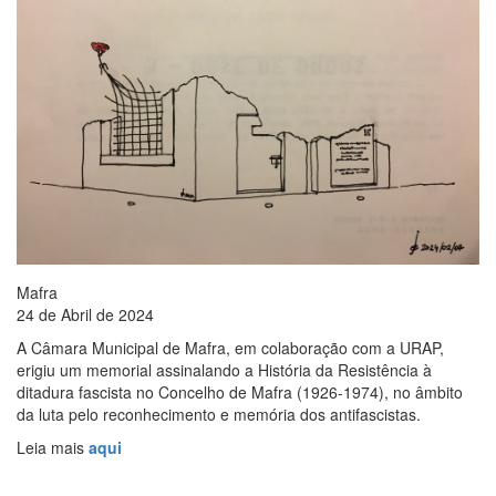
Mafra
24 de Abril de 2024
A Câmara Municipal de Mafra, em colaboração com a URAP,
erigiu um memorial assinalando a História da Resistência à
ditadura fascista no Concelho de Mafra (1926-1974), no âmbito
da luta pelo reconhecimento e memória dos antifascistas.
Leia mais
aqui