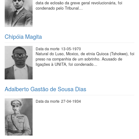
data de eclosão da greve geral revolucionária, foi
condenado pelo Tribunal…
Chipóia Magita
Data da morte
13-05-1970
Natural do Luso, Moxico, de etnia Quioca (Tshokwe), foi
preso na companhia de um sobrinho. Acusado de
ligações à UNITA, foi condenado…
Adalberto Gastão de Sousa Dias
Data da morte
27-04-1934