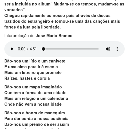
seria incluída no album "Mudam-se os tempos, mudam-se as
vontades".
Chegou rapidamente ao nosso país através de discos
trazidos do estrangeiro e tornou-se uma das canções mais
fortes da luta pela liberdade.
Interpretação de
José Mário Branco
Dão-nos um lírio e um canivete
E uma alma para ir à escola
Mais um letreiro que promete
Raízes, hastes e corola
Dão-nos um mapa imaginário
Que tem a forma de uma cidade
Mais um relógio e um calendário
Onde não vem a nossa idade
Dão-nos a honra de manequim
Para dar corda à nossa ausência
Dão-nos um prémio de ser assim