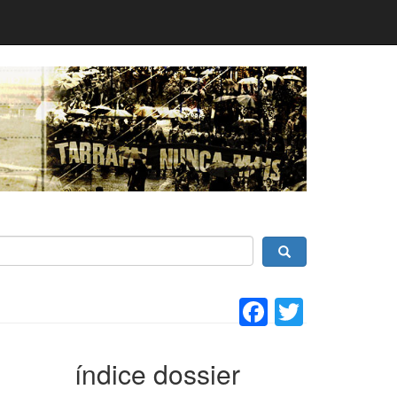
Facebook
Twitter
índice dossier