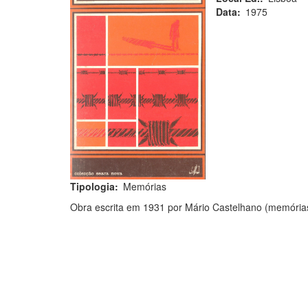
Data
1975
Tipologia
Memórias
Obra escrita em 1931 por Mário Castelhano (memória