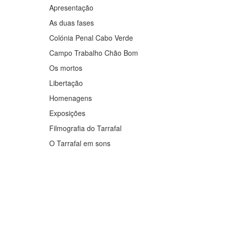
Apresentação
As duas fases
Colónia Penal Cabo Verde
Campo Trabalho Chão Bom
Os mortos
Libertação
Homenagens
Exposições
Filmografia do Tarrafal
O Tarrafal em sons