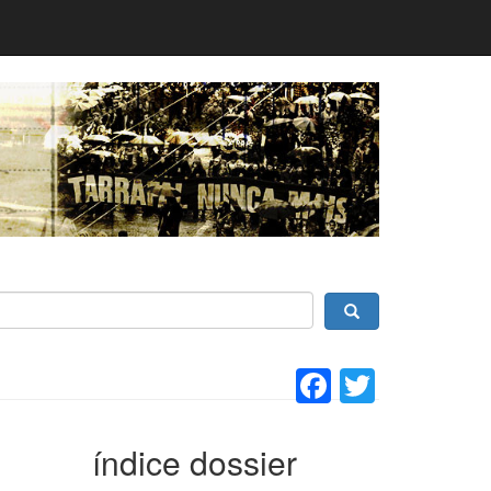
Facebook
Twitter
índice dossier