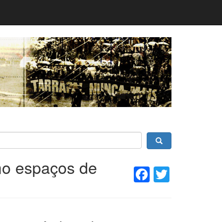
mo espaços de
Facebook
Twitter