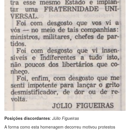
Posições discordantes
:
Júlio Figueiras
A forma como esta homenagem decorreu motivou protestos