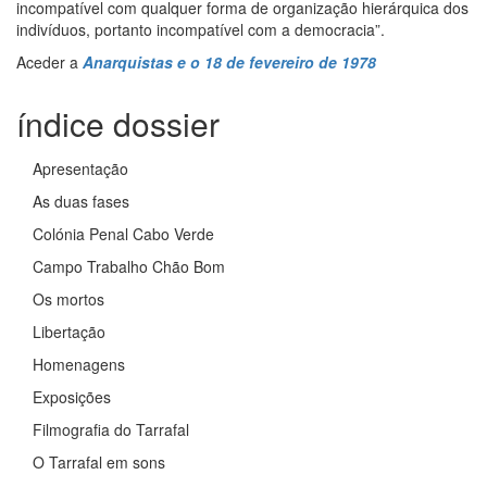
incompatível com qualquer forma de organização hierárquica dos
indivíduos, portanto incompatível com a democracia”.
Aceder a
Anarquistas e o 18 de fevereiro de 1978
índice dossier
Apresentação
As duas fases
Colónia Penal Cabo Verde
Campo Trabalho Chão Bom
Os mortos
Libertação
Homenagens
Exposições
Filmografia do Tarrafal
O Tarrafal em sons