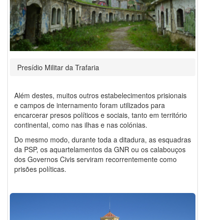
Presídio Militar da Trafaria
Além destes, muitos outros estabelecimentos prisionais
e campos de internamento foram utilizados para
encarcerar presos políticos e sociais, tanto em território
continental, como nas ilhas e nas colónias.
Do mesmo modo, durante toda a ditadura, as esquadras
da PSP, os aquartelamentos da GNR ou os calabouços
dos Governos Civis serviram recorrentemente como
prisões políticas.