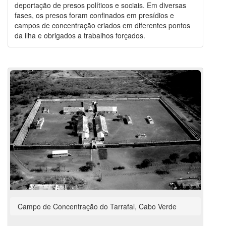
deportação de presos políticos e sociais. Em diversas
fases, os presos foram confinados em presídios e
campos de concentração criados em diferentes pontos
da ilha e obrigados a trabalhos forçados.
Campo de Concentração do Tarrafal, Cabo Verde