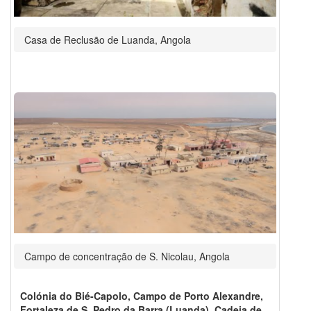
Casa de Reclusão de Luanda, Angola
Campo de concentração de S. Nicolau, Angola
Colónia do Bié-Capolo, Campo de Porto Alexandre,
Fortaleza de S. Pedro da Barra (Luanda), Cadeia de