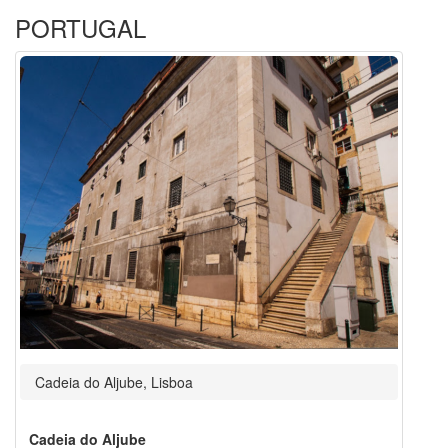
PORTUGAL
Cadeia do Aljube, Lisboa
Cadeia do Aljube