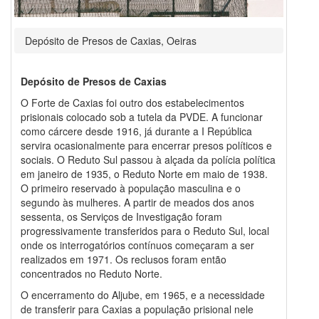
Depósito de Presos de Caxias, Oeiras
Depósito de Presos de Caxias
O Forte de Caxias foi outro dos estabelecimentos
prisionais colocado sob a tutela da PVDE. A funcionar
como cárcere desde 1916, já durante a I República
servira ocasionalmente para encerrar presos políticos e
sociais. O Reduto Sul passou à alçada da polícia política
em janeiro de 1935, o Reduto Norte em maio de 1938.
O primeiro reservado à população masculina e o
segundo às mulheres. A partir de meados dos anos
sessenta, os Serviços de Investigação foram
progressivamente transferidos para o Reduto Sul, local
onde os interrogatórios contínuos começaram a ser
realizados em 1971. Os reclusos foram então
concentrados no Reduto Norte.
O encerramento do Aljube, em 1965, e a necessidade
de transferir para Caxias a população prisional nele