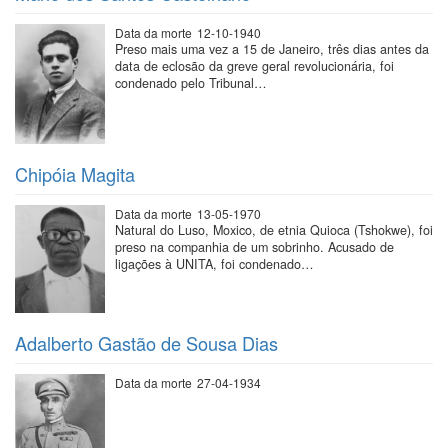
Data da morte
12-10-1940
Preso mais uma vez a 15 de Janeiro, três dias antes da
data de eclosão da greve geral revolucionária, foi
condenado pelo Tribunal…
Chipóia Magita
Data da morte
13-05-1970
Natural do Luso, Moxico, de etnia Quioca (Tshokwe), foi
preso na companhia de um sobrinho. Acusado de
ligações à UNITA, foi condenado…
Adalberto Gastão de Sousa Dias
Data da morte
27-04-1934