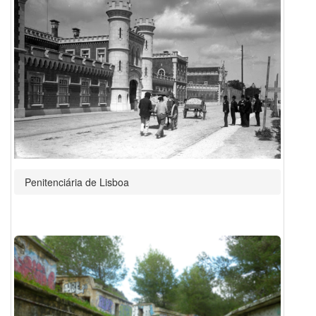
Penitenciária de Lisboa