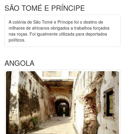
SÃO TOMÉ E PRÍNCIPE
A colónia de São Tomé e Príncipe foi o destino de
milhares de africanos obrigados a trabalhos forçados
nas roças. Foi igualmente utilizada para deportados
políticos.
ANGOLA