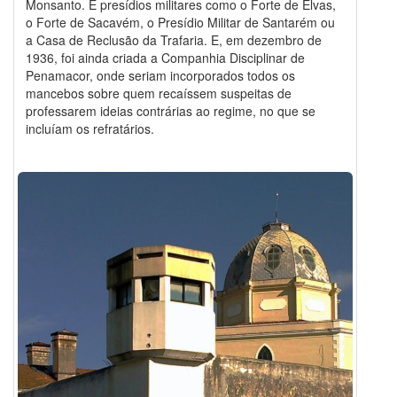
Monsanto. E presídios militares como o Forte de Elvas,
o Forte de Sacavém, o Presídio Militar de Santarém ou
a Casa de Reclusão da Trafaria. E, em dezembro de
1936, foi ainda criada a Companhia Disciplinar de
Penamacor, onde seriam incorporados todos os
mancebos sobre quem recaíssem suspeitas de
professarem ideias contrárias ao regime, no que se
incluíam os refratários.