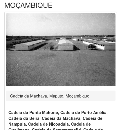
MOÇAMBIQUE
Cadeia da Machava, Maputo, Moçambique
Cadeia da Ponta Mahone, Cadeia de Porto Amélia,
Cadeia da Beira, Cadeia da Machava, Cadeia de
Nampula, Cadeia de Nicoadala, Cadeia de
Quelimane, Cadeia de Sommerschild, Cadeia de