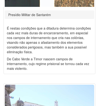
Presídio Militar de Santarém
É nestas condições que a ditadura determina condições
cada vez mais duras de encarceramento, em especial
nos campos de internamento que cria nas colónias,
visando não apenas o afastamento dos elementos
considerados perigosos, mas também a sua possível
eliminação física.
De Cabo Verde a Timor nascem campos de
internamento, cujo regime prisional se tornou cada vez
mais violento.