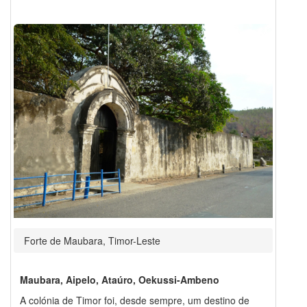
Forte de Maubara, Timor-Leste
Maubara, Aipelo, Ataúro, Oekussi-Ambeno
A colónia de Timor foi, desde sempre, um destino de