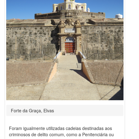
Forte da Graça, Elvas
Foram igualmente utilizadas cadeias destinadas aos
criminosos de delito comum, como a Penitenciária ou