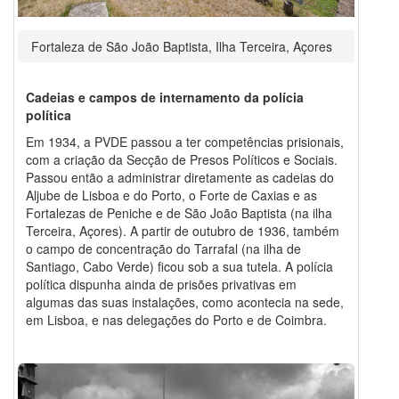
Fortaleza de São João Baptista, Ilha Terceira, Açores
Cadeias e campos de internamento da polícia
política
Em 1934, a PVDE passou a ter competências prisionais,
com a criação da Secção de Presos Políticos e Sociais.
Passou então a administrar diretamente as cadeias do
Aljube de Lisboa e do Porto, o Forte de Caxias e as
Fortalezas de Peniche e de São João Baptista (na ilha
Terceira, Açores). A partir de outubro de 1936, também
o campo de concentração do Tarrafal (na ilha de
Santiago, Cabo Verde) ficou sob a sua tutela. A polícia
política dispunha ainda de prisões privativas em
algumas das suas instalações, como acontecia na sede,
em Lisboa, e nas delegações do Porto e de Coimbra.