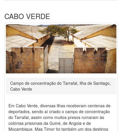
CABO VERDE
Campo de concentração do Tarrafal, Ilha de Santiago,
Cabo Verde
Em Cabo Verde, diversas ilhas receberam centenas de
deportados, sendo aí criado o campo de concentração
do Tarrafal, assim como muitos presos rumaram às
colónias prisionais da Guiné, de Angola e de
Moçambique. Mas Timor foi também um dos destinos