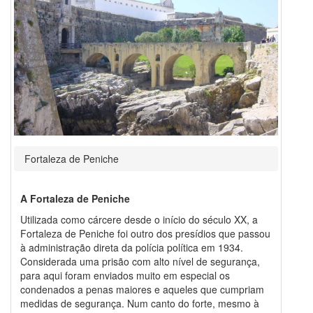
Fortaleza de Peniche
A Fortaleza de Peniche
Utilizada como cárcere desde o início do século XX, a
Fortaleza de Peniche foi outro dos presídios que passou
à administração direta da polícia política em 1934.
Considerada uma prisão com alto nível de segurança,
para aqui foram enviados muito em especial os
condenados a penas maiores e aqueles que cumpriam
medidas de segurança. Num canto do forte, mesmo à