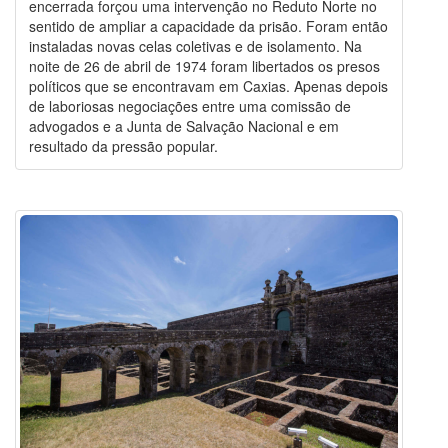
encerrada forçou uma intervenção no Reduto Norte no
sentido de ampliar a capacidade da prisão. Foram então
instaladas novas celas coletivas e de isolamento. Na
noite de 26 de abril de 1974 foram libertados os presos
políticos que se encontravam em Caxias. Apenas depois
de laboriosas negociações entre uma comissão de
advogados e a Junta de Salvação Nacional e em
resultado da pressão popular.