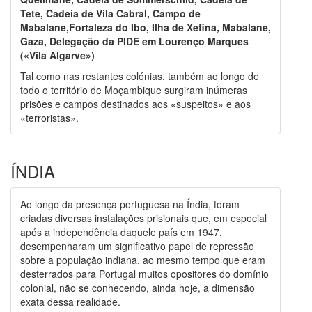
Tete, Cadeia de Vila Cabral, Campo de
Mabalane,Fortaleza do Ibo, Ilha de Xefina, Mabalane,
Gaza, Delegação da PIDE em Lourenço Marques
(«Vila Algarve»)
Tal como nas restantes colónias, também ao longo de
todo o território de Moçambique surgiram inúmeras
prisões e campos destinados aos «suspeitos» e aos
«terroristas».
ÍNDIA
Ao longo da presença portuguesa na Índia, foram
criadas diversas instalações prisionais que, em especial
após a independência daquele país em 1947,
desempenharam um significativo papel de repressão
sobre a população indiana, ao mesmo tempo que eram
desterrados para Portugal muitos opositores do domínio
colonial, não se conhecendo, ainda hoje, a dimensão
exata dessa realidade.