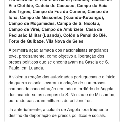
Vila Clotilde, Cadeia de Cacuaco, Campo da Baía
dos Tigres, Campo da Foz do Cunene, Campo de
Iona, Campo de Missombo (Kuando-Kubango),
Campo de Moçâmedes, Campo de S. Nicolau,
Campo de Virei, Campo de Ambrizete, Casa de
Reclusão Militar (Luanda), Colónia Penal do Bié,
Forte de Quibaxe, Vila Nova de Seles
A primeira ação armada dos nacionalistas angolanos
teve, precisamente, como objetivo a libertação dos
presos políticos que se encontravam na Caseia de S.
Paulo, em Luanda.
A violenta reação das autoridades portuguesas e o início
da guerra colonial levaram à criação de numerosos
campos de concentração em todo o território de Angola,
destacando-se os campos de S. Nicolau e de Missombo,
por onde passaram milhares de prisioneiros.
Já anteriormente, a colónia de Angola fora frequente
destino de deportação de presos políticos e sociais.