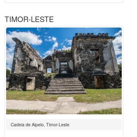
TIMOR-LESTE
Cadeia de Aipelo, Timor-Leste