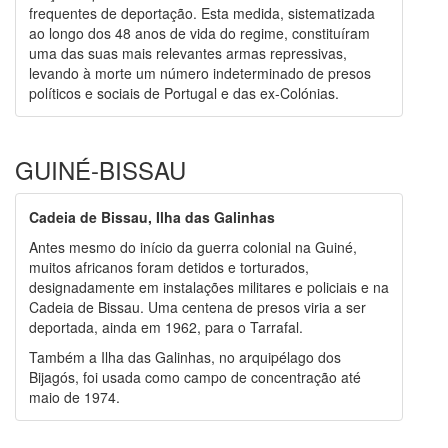
frequentes de deportação. Esta medida, sistematizada
ao longo dos 48 anos de vida do regime, constituíram
uma das suas mais relevantes armas repressivas,
levando à morte um número indeterminado de presos
políticos e sociais de Portugal e das ex-Colónias.
GUINÉ-BISSAU
Cadeia de Bissau, Ilha das Galinhas
Antes mesmo do início da guerra colonial na Guiné,
muitos africanos foram detidos e torturados,
designadamente em instalações militares e policiais e na
Cadeia de Bissau. Uma centena de presos viria a ser
deportada, ainda em 1962, para o Tarrafal.
Também a Ilha das Galinhas, no arquipélago dos
Bijagós, foi usada como campo de concentração até
maio de 1974.