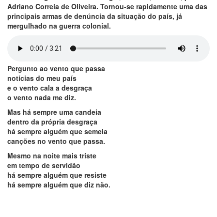
Adriano Correia de Oliveira. Tornou-se rapidamente uma das
principais armas de denúncia da situação do país, já
mergulhado na guerra colonial.
Pergunto ao vento que passa
notícias do meu país
e o vento cala a desgraça
o vento nada me diz.
Mas há sempre uma candeia
dentro da própria desgraça
há sempre alguém que semeia
canções no vento que passa.
Mesmo na noite mais triste
em tempo de servidão
há sempre alguém que resiste
há sempre alguém que diz não.